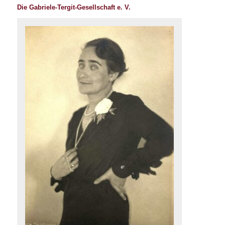
Die Gabriele-Tergit-Gesellschaft e. V.