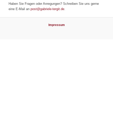
Haben Sie Fragen oder Anregungen? Schreiben Sie uns gerne
eine E-Mail
an
post@gabriele-tergit.de
.
Impressum